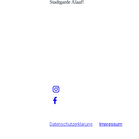
Stadtgarde Alaaf!
Datenschutzerklärung
Impressum