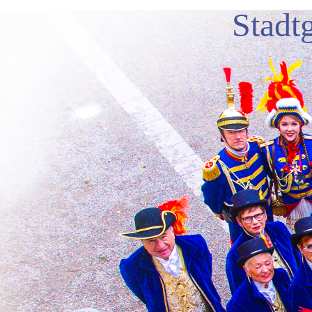
Stadt