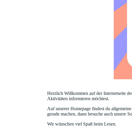
Herzlich Willkommen auf der Internetseite de
Aktivitäten informieren möchtest.
Auf unserer Homepage findest du allgemeine 
gerade machen, dann besuche auch unsere So
Wir wünschen viel Spaß beim Lesen.