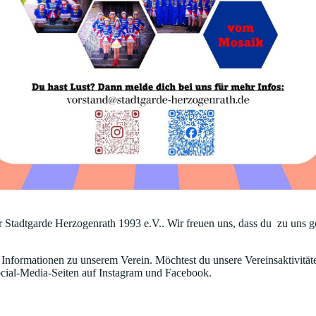
r Stadtgarde Herzogenrath 1993 e.V.. Wir freuen uns, dass du zu uns 
Informationen zu unserem Verein. Möchtest du unsere Vereinsaktivitä
cial-Media-Seiten auf Instagram und Facebook.