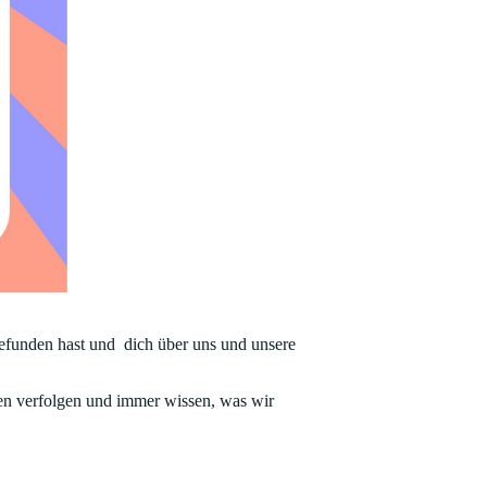
gefunden hast und dich über uns und unsere
ten verfolgen und immer wissen, was wir