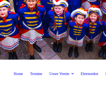
Home
Termine
Unser Verein
Ehrenorden