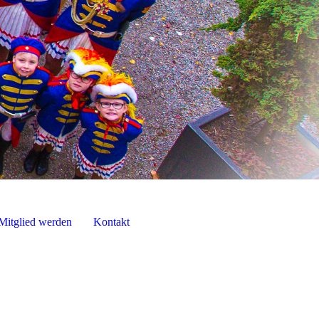
Mitglied werden
Kontakt